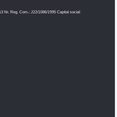
3 Nr. Reg. Com.: J22/1086/1995 Capital social: